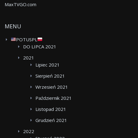
MaxTVGO.com
MENU
POTUSPL
DO LIPCA 2021
2021
Lipiec 2021
Sierpień 2021
Wrzesień 2021
Październik 2021
Listopad 2021
Grudzień 2021
2022