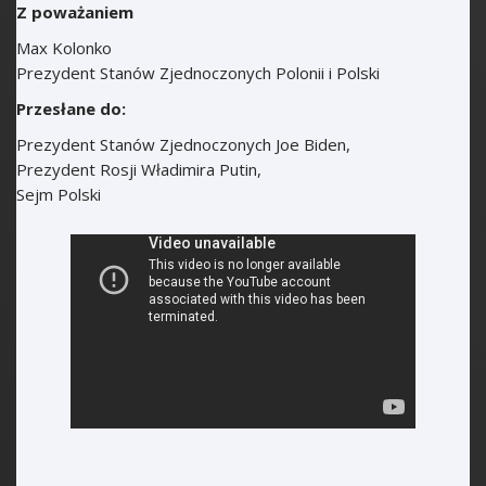
Z poważaniem
Max Kolonko
Prezydent Stanów Zjednoczonych Polonii i Polski
Przesłane do:
Prezydent Stanów Zjednoczonych Joe Biden,
Prezydent Rosji Władimira Putin,
Sejm Polski