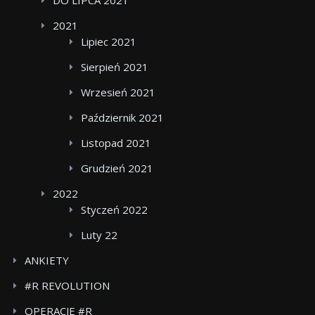
DO LIPCA 2021
2021
Lipiec 2021
Sierpień 2021
Wrzesień 2021
Październik 2021
Listopad 2021
Grudzień 2021
2022
Styczeń 2022
Luty 22
ANKIETY
#R REVOLUTION
OPERACJE #R