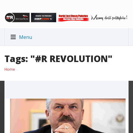
Menu
Tags: "#R REVOLUTION"
Home