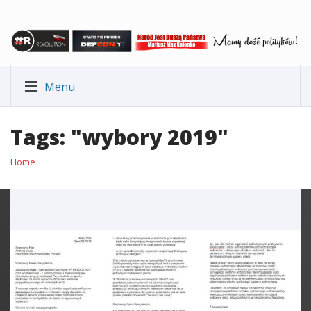
Menu
Tags: "wybory 2019"
Home