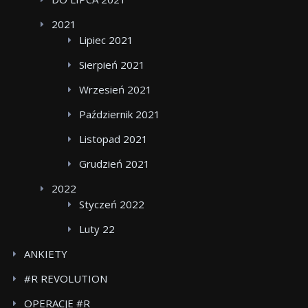
2021
Lipiec 2021
Sierpień 2021
Wrzesień 2021
Październik 2021
Listopad 2021
Grudzień 2021
2022
Styczeń 2022
Luty 22
ANKIETY
#R REVOLUTION
OPERACJE #R