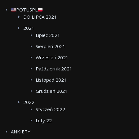
POTUSPL
DO LIPCA 2021
2021
Lipiec 2021
Sierpień 2021
Wrzesień 2021
Październik 2021
Listopad 2021
Grudzień 2021
2022
Styczeń 2022
Luty 22
ANKIETY