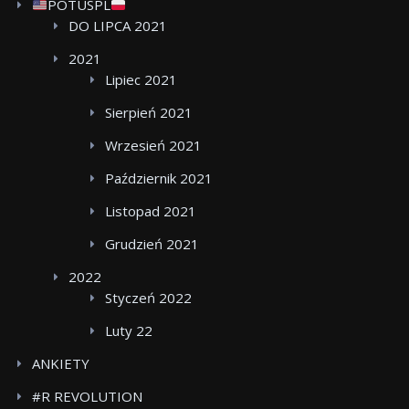
POTUSPL
DO LIPCA 2021
2021
Lipiec 2021
Sierpień 2021
Wrzesień 2021
Październik 2021
Listopad 2021
Grudzień 2021
2022
Styczeń 2022
Luty 22
ANKIETY
#R REVOLUTION