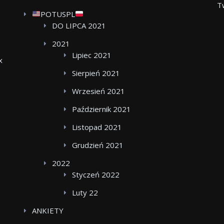
T
POTUSPL
DO LIPCA 2021
2021
Lipiec 2021
x
Sierpień 2021
Wrzesień 2021
Październik 2021
Listopad 2021
Grudzień 2021
2022
Styczeń 2022
Luty 22
ANKIETY