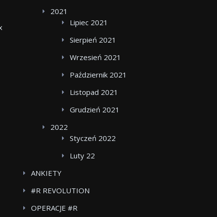
2021
Lipiec 2021
x
Sierpień 2021
Wrzesień 2021
Październik 2021
Listopad 2021
Grudzień 2021
2022
Styczeń 2022
Luty 22
ANKIETY
#R REVOLUTION
OPERACJE #R