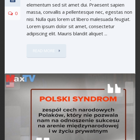
elementum sed sit amet dui. Praesent sapien
massa, convallis a pellentesque nec, egestas non
0
nisi. Nulla quis lorem ut libero malesuada feugiat.
Lorem ipsum dolor sit amet, consectetur
adipiscing elit. Mauris blandit aliquet ...
READ MORE