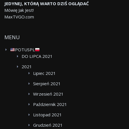
JEDYNEJ, KTÓRĄ WARTO DZIŚ OGLĄDAĆ
Mówię Jak Jest!
MaxTVGO.com
MENU
POTUSPL
DO LIPCA 2021
2021
Lipiec 2021
Sierpień 2021
Wrzesień 2021
Październik 2021
Listopad 2021
Grudzień 2021