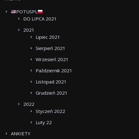
POTUSPL
DO LIPCA 2021
2021
Lipiec 2021
Sierpień 2021
Wrzesień 2021
Październik 2021
Listopad 2021
Grudzień 2021
2022
Styczeń 2022
Luty 22
ANKIETY