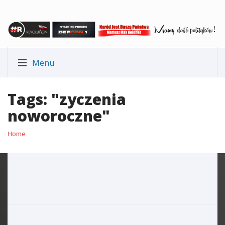
Menu
Tags: "zyczenia
noworoczne"
Home