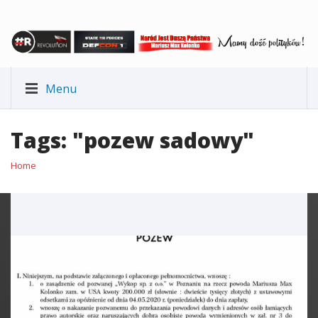
Menu
Tags: "pozew sadowy"
Home