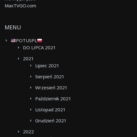
MaxTVGO.com
MENU
POTUSPL
DO LIPCA 2021
2021
Lipiec 2021
Sierpień 2021
Wrzesień 2021
Październik 2021
Listopad 2021
Grudzień 2021
2022