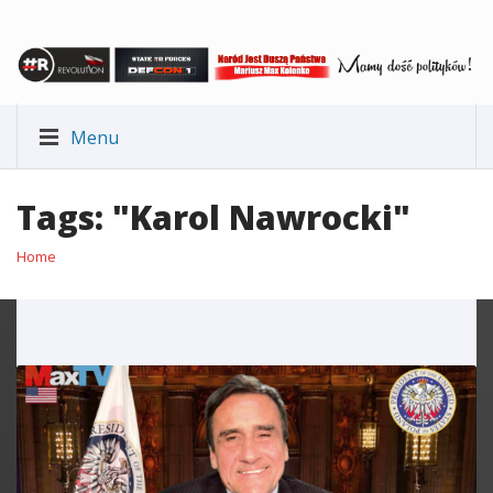
Menu
Tags: "Karol Nawrocki"
Home