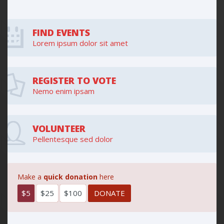
FIND EVENTS
Lorem ipsum dolor sit amet
REGISTER TO VOTE
Nemo enim ipsam
VOLUNTEER
Pellentesque sed dolor
Make a
quick donation
here
$5
$25
$100