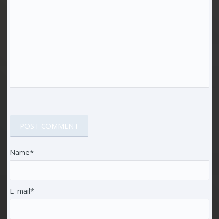
Name*
E-mail*