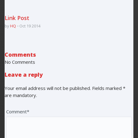
Link Post
by
HQ
Oct 19 2014
Comments
No Comments
Leave a reply
Your email address will not be published. Fields marked *
are mandatory.
Comment*