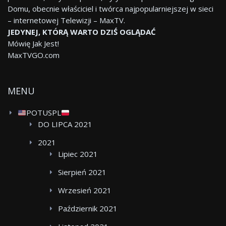
Domu, obecnie właściciel i twórca najpopularniejszej w sieci
– internetowej Telewizji – MaxTV.
JEDYNEJ, KTÓRĄ WARTO DZIŚ OGLĄDAĆ
Mówię Jak Jest!
MaxTVGO.com
MENU
POTUSPL
DO LIPCA 2021
2021
Lipiec 2021
Sierpień 2021
Wrzesień 2021
Październik 2021