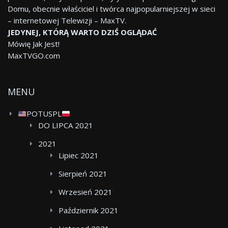
Domu, obecnie właściciel i twórca najpopularniejszej w sieci
– internetowej Telewizji – MaxTV.
JEDYNEJ, KTÓRĄ WARTO DZIŚ OGLĄDAĆ
Mówię Jak Jest!
MaxTVGO.com
MENU
POTUSPL
DO LIPCA 2021
2021
Lipiec 2021
Sierpień 2021
Wrzesień 2021
Październik 2021