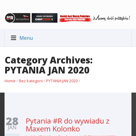
Menu
Category Archives:
PYTANIA JAN 2020
Home
/
Bez kategorii
/
PYTANIA JAN 2020
/
28
Pytania #R do wywiadu z
JAN
Maxem Kolonko