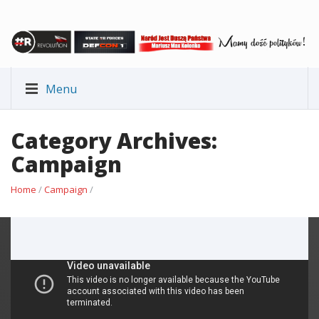
Menu
Category Archives:
Campaign
Home
/
Campaign
/