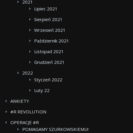
2021
Lipiec 2021
Sierpień 2021
Wrzesień 2021
Październik 2021
Listopad 2021
Grudzień 2021
2022
Styczeń 2022
Luty 22
ANKIETY
#R REVOLUTION
OPERACJE #R
POMAGAMY SZURKOWSKIEMU!