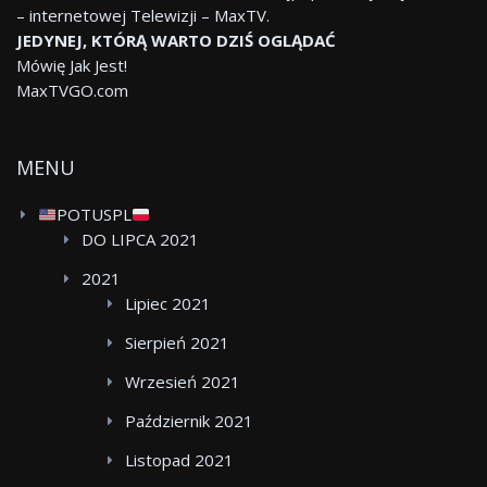
– internetowej Telewizji – MaxTV.
JEDYNEJ, KTÓRĄ WARTO DZIŚ OGLĄDAĆ
Mówię Jak Jest!
MaxTVGO.com
MENU
POTUSPL
DO LIPCA 2021
2021
Lipiec 2021
Sierpień 2021
Wrzesień 2021
Październik 2021
Listopad 2021