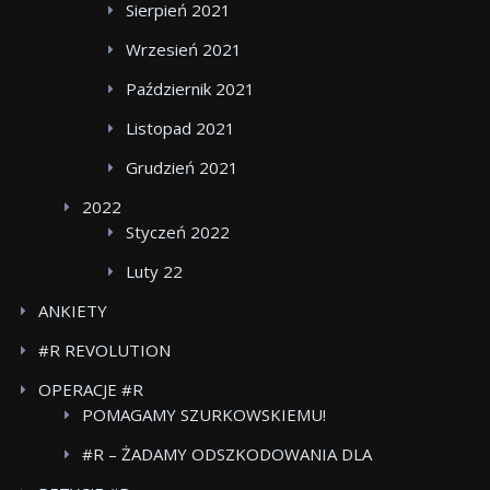
Sierpień 2021
Wrzesień 2021
Październik 2021
Listopad 2021
Grudzień 2021
2022
Styczeń 2022
Luty 22
ANKIETY
#R REVOLUTION
OPERACJE #R
POMAGAMY SZURKOWSKIEMU!
#R – ŻADAMY ODSZKODOWANIA DLA
POWSTANCOW WARSZAWSKICH BOJKOT FOOD