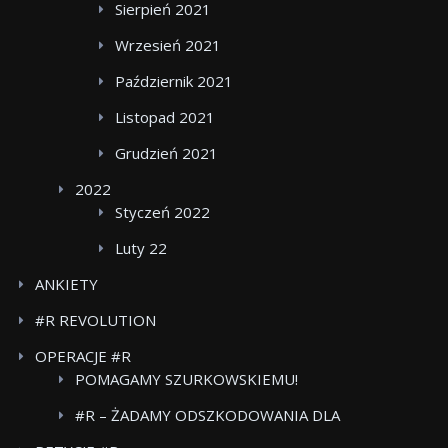
Sierpień 2021
Wrzesień 2021
Październik 2021
Listopad 2021
Grudzień 2021
2022
Styczeń 2022
Luty 22
ANKIETY
#R REVOLUTION
OPERACJE #R
POMAGAMY SZURKOWSKIEMU!
#R – ŻADAMY ODSZKODOWANIA DLA
POWSTANCOW WARSZAWSKICH BOJKOT FOOD