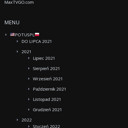
MaxTVGO.com
MENU
POTUSPL
DO LIPCA 2021
2021
Lipiec 2021
Sierpień 2021
Wrzesień 2021
Październik 2021
Listopad 2021
Grudzień 2021
2022
Styczeń 2022