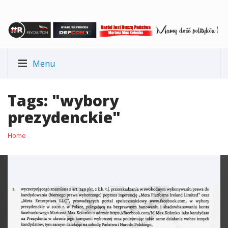
Menu
Tags: "wybory
prezydenckie"
Home