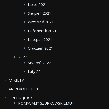
Lipiec 2021
Sierpień 2021
Wrzesień 2021
Październik 2021
Listopad 2021
Grudzień 2021
2022
Styczeń 2022
Luty 22
ANKIETY
#R REVOLUTION
OPERACJE #R
POMAGAMY SZURKOWSKIEMU!