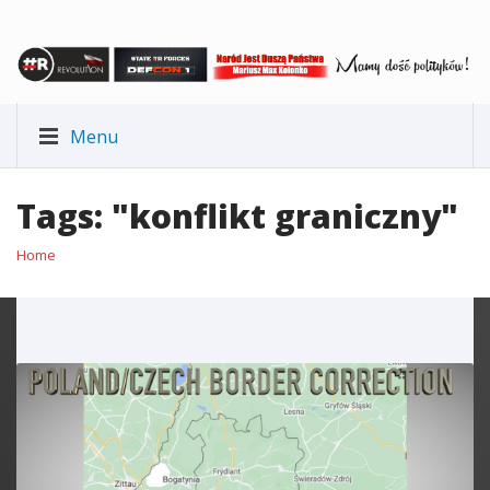
Menu
Tags: "konflikt graniczny"
Home