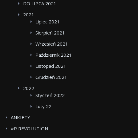
DO LIPCA 2021
2021
Lipiec 2021
Sierpień 2021
Wrzesień 2021
Październik 2021
Listopad 2021
Grudzień 2021
2022
Styczeń 2022
Luty 22
ANKIETY
#R REVOLUTION