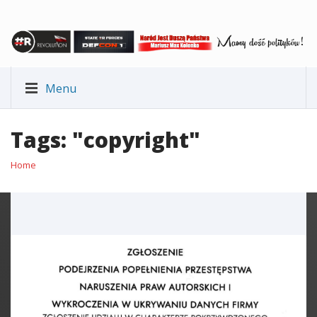
Menu
Tags: "copyright"
Home